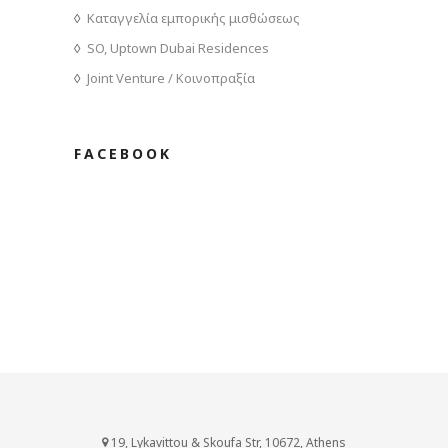
Καταγγελία εμπορικής μισθώσεως
SO, Uptown Dubai Residences
Joint Venture / Κοινοπραξία
FACEBOOK
19, Lykavittou & Skoufa Str, 10672, Athens