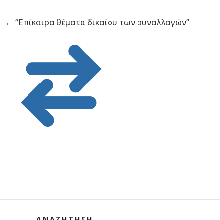
←
“Επίκαιρα θέματα δικαίου των συναλλαγών”
ΑΝΑΖΗΤΗΣΗ