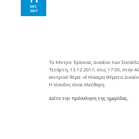
DEC
2017
Το Κέντρο Έρευνας Δικαίου των Συναλλαγ
Τετάρτη, 13.12.2017, στις 17.00, στην 
κεντρικό θέμα: «Επίκαιρα Θέματα Δικαί
Η είσοδος είναι ελεύθερη.
Δείτε την πρόσκληση της ημερίδας.