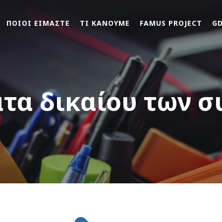
ΠΟΙΟΙ ΕΙΜΑΣΤΕ
ΤΙ ΚΑΝΟΥΜΕ
FAMUS PROJECT
G
ατα δικαίου των 