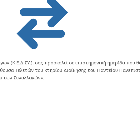
ών (Κ.Ε.Δ.ΣΥ.), σας προσκαλεί σε επιστημονική ημερίδα που θ
Αίθουσα Τελετών του κτηρίου Διοίκησης του Παντείου Πανεπιστ
ου των Συναλλαγών».