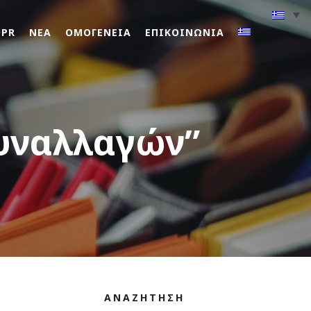
DPR
ΝΕΑ
ΟΜΟΓΕΝΕΙΑ
ΕΠΙΚΟΙΝΩΝΙΑ
συναλλαγών”
ΑΝΑΖΗΤΗΣΗ