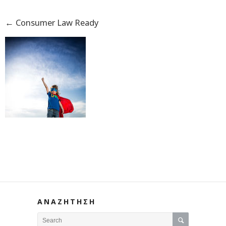
←
Consumer Law Ready
ΑΝΑΖΗΤΗΣΗ