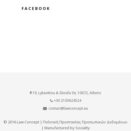
FACEBOOK
19, Lykavittou & Skoufa Str, 10672, Athens
+30 2103624524
contact@lawconcept.eu
© 2016 Law Concept |
Πολιτική Προστασίας Προσωπικών Δεδομένων
| Manufactured by
Sociality