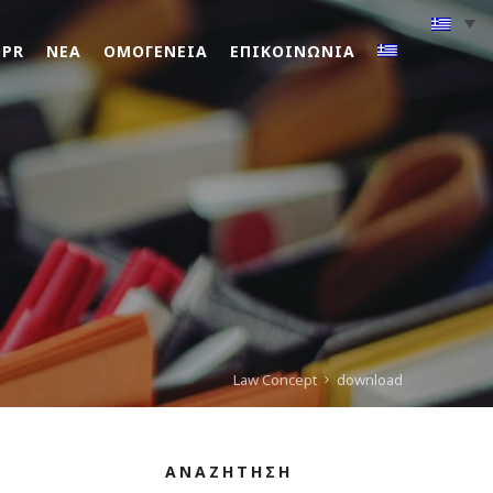
DPR
ΝΕΑ
ΟΜΟΓΕΝΕΙΑ
ΕΠΙΚΟΙΝΩΝΙΑ
Law Concept
download
ΑΝΑΖΗΤΗΣΗ