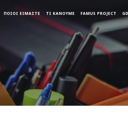
ΠΟΙΟΙ ΕΙΜΑΣΤΕ
ΤΙ ΚΑΝΟΥΜΕ
FAMUS PROJECT
G