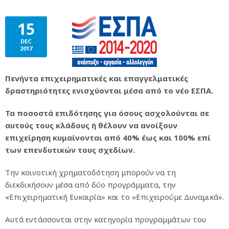
15
DEC
2017
Πενήντα επιχειρηματικές και επαγγελματικές
δραστηριότητες ενισχύονται μέσα από το νέο ΕΣΠΑ.
Τα ποσοστά επιδότησης για όσους ασχολούνται σε
αυτούς τους κλάδους ή θέλουν να ανοίξουν
επιχείρηση κυμαίνονται από 40% έως και 100% επί
των επενδυτικών τους σχεδίων.
Την κοινοτική χρηματοδότηση μπορούν να τη
διεκδικήσουν μέσα από δύο προγράμματα, την
«Επιχειρηματική Ευκαιρία» και το «Επιχειρούμε Δυναμικά».
Αυτά εντάσσονται στην κατηγορία προγραμμάτων του