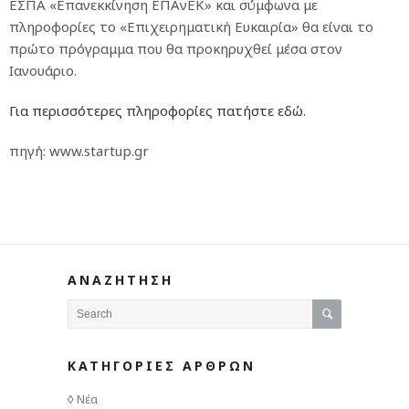
ΕΣΠΑ «Επανεκκίνηση ΕΠΑνΕΚ» και σύμφωνα με
πληροφορίες το «Επιχειρηματική Ευκαιρία» θα είναι το
πρώτο πρόγραμμα που θα προκηρυχθεί μέσα στον
Ιανουάριο.
Για περισσότερες πληροφορίες πατήστε εδώ.
πηγή: www.startup.gr
ΑΝΑΖΗΤΗΣΗ
ΚΑΤΗΓΟΡΙΕΣ ΑΡΘΡΩΝ
Νέα