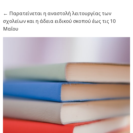
←
Παρατείνεται η αναστολή λειτουργίας των
σχολείων και η άδεια ειδικού σκοπού έως τις 10
Μαΐου