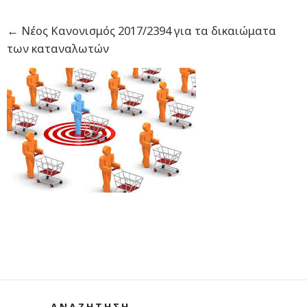
←
Nέος Κανονισμός 2017/2394 για τα δικαιώματα
των καταναλωτών
ΑΝΑΖΗΤΗΣΗ