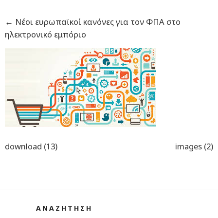
←
Νέοι ευρωπαϊκοί κανόνες για τον ΦΠΑ στο
ηλεκτρονικό εμπόριο
download (13)
images (2)
ΑΝΑΖΗΤΗΣΗ