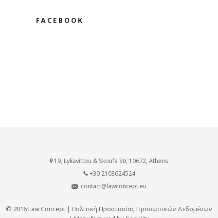
FACEBOOK
19, Lykavittou & Skoufa Str, 10672, Athens
+30 2103624524
contact@lawconcept.eu
© 2016 Law Concept |
Πολιτική Προστασίας Προσωπικών Δεδομένων