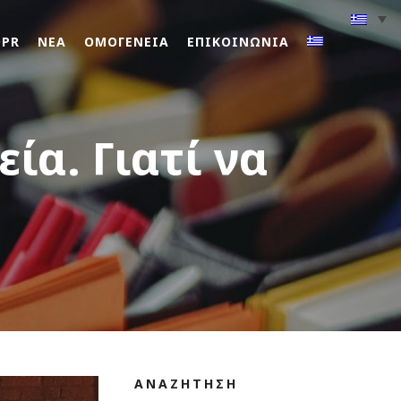
DPR
ΝΕΑ
ΟΜΟΓΕΝΕΙΑ
ΕΠΙΚΟΙΝΩΝΙΑ
ία. Γιατί να
ΑΝΑΖΗΤΗΣΗ