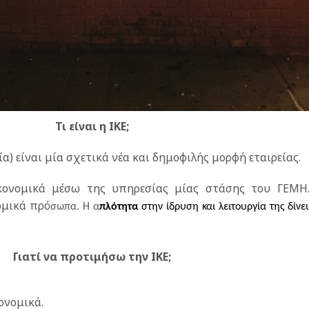
Τι είναι η ΙΚΕ;
α) είναι μία σχετικά νέα και δημοφιλής μορφή εταιρείας.
ικονομικά μέσω της υπηρεσίας μίας στάσης του ΓΕΜΗ
ομικά πρό
σωπα. Η
α
πλότητα
στην ίδρυση και λειτουργία της δίνε
Γιατί να προτιμήσω την ΙΚΕ;
ονομικά.