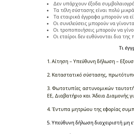
Δεν υπάρχουν έξοδα συμβολαιογρ
Τα τέλη σύστασης είναι πολύ μικρά
Τα εταιρικά έγγραφα μπορούν να εί
Οι συνελεύσεις μπορούν να γίνοντ
Οι τροποποιήσεις μπορούν να γίνο
Οι εταίροι δεν ευθύνονται δια της
Τι έγ
1. Αίτηση – Υπεύθυνη δήλωση – Εξου
2. Καταστατικό σύστασης, πρωτότυπ
3. Φωτοτυπίες αστυνομικών ταυτοτή
ΕΕ, Διαβατήριο και Άδεια Διαμονής γι
4. Έντυπα μητρώου της εφορίας συ
5. Υπεύθυνη δήλωση διαχειριστή μη 