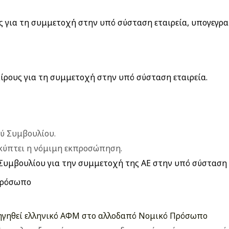
ης για τη συμμετοχή στην υπό σύσταση εταιρεία, υπογεγρ
ίρους για τη συμμετοχή στην υπό σύσταση εταιρεία.
ύ Συμβουλίου.
κύπτει η νόμιμη εκπροσώπηση.
Συμβουλίου για την συμμετοχή της ΑΕ στην υπό σύσταση ε
 Πρόσωπο
ρηγηθεί ελληνικό ΑΦΜ στο αλλοδαπό Νομικό Πρόσωπο