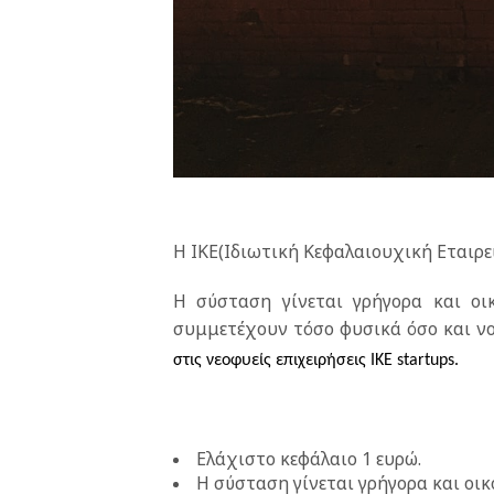
Η ΙΚΕ(Ιδιωτική Κεφαλαιουχική Εταιρεί
Η σύσταση γίνεται γρήγορα και ο
συμμετέχουν τόσο φυσικά όσο και ν
στις νεοφυείς επιχειρήσεις ΙΚΕ startups.
Ελάχιστο κεφάλαιο 1 ευρώ.
Η σύσταση γίνεται γρήγορα και οικ