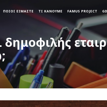
ΠΟΙΟΙ ΕΙΜΑΣΤΕ
ΤΙ ΚΑΝΟΥΜΕ
FAMUS PROJECT
G
ι δημοφιλής εταιρε
;