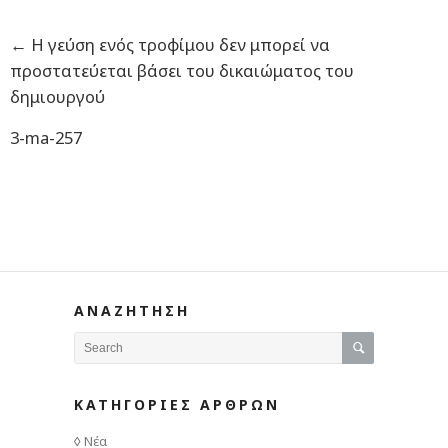
←
Η γεύση ενός τροφίμου δεν μπορεί να
προστατεύεται βάσει του δικαιώματος του
δημιουργού
3-ma-257
ΑΝΑΖΗΤΗΣΗ
ΚΑΤΗΓΟΡΙΕΣ ΑΡΘΡΩΝ
Νέα