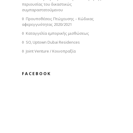
περιουσίας του δικαστικώς
συμπαραστατούμενου
Προυποθέσεις Πτώχευσης – Κώδικας
αφερεγγυότητας 2020/2021
Καταγγελία εμπορικής μισθώσεως
SO, Uptown Dubai Residences
Joint Venture / Κοινοπραξία
FACEBOOK