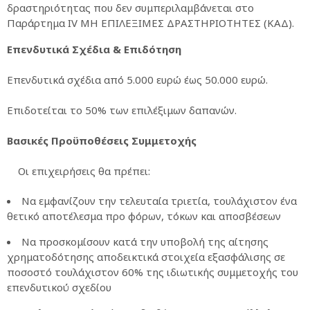
δραστηριότητας που δεν συμπεριλαμβάνεται στο
Παράρτημα ΙV ΜΗ EΠΙΛΕΞΙΜΕΣ ΔΡΑΣΤΗΡΙΟΤΗΤΕΣ (ΚΑΔ).
Επενδυτικά Σχέδια & Επιδότηση
Επενδυτικά σχέδια από 5.000 ευρώ έως 50.000 ευρώ.
Επιδοτείται το 50% των επιλέξιμων δαπανών.
Βασικές Προϋποθέσεις Συμμετοχής
Οι επιχειρήσεις θα πρέπει:
Να εμφανίζουν την τελευταία τριετία, τουλάχιστον ένα
θετικό αποτέλεσμα προ φόρων, τόκων και αποσβέσεων
Να προσκομίσουν κατά την υποβολή της αίτησης
χρηματοδότησης αποδεικτικά στοιχεία εξασφάλισης σε
ποσοστό τουλάχιστον 60% της ιδιωτικής συμμετοχής του
επενδυτικού σχεδίου