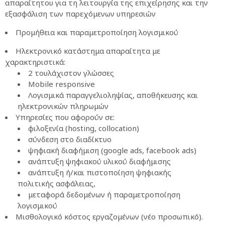
απαραίτητου για τη λειτουργία της επιχείρησης και την
εξασφάλιση των παρεχόμενων υπηρεσιών
Προμήθεια και παραμετροποίηση λογισμικού
Ηλεκτρονικό κατάστημα απαραίτητα με
χαρακτηριστικά:
2 τουλάχιστον γλώσσες
Μobile responsive
Λογισμικά παραγγελιοληψίας, αποθήκευσης και
ηλεκτρονικών πληρωμών
Υπηρεσίες που αφορούν σε:
φιλοξενία (hosting, collocation)
σύνδεση στο διαδίκτυο
ψηφιακή διαφήμιση (google ads, facebook ads)
ανάπτυξη ψηφιακού υλικού διαφήμισης
ανάπτυξη ή/και πιστοποίηση ψηφιακής
πολιτικής ασφάλειας,
μεταφορά δεδομένων ή παραμετροποίηση
λογισμικού
Μισθολογικό κόστος εργαζομένων (νέο προσωπικό).