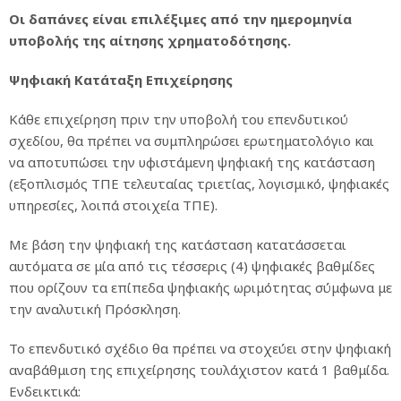
Οι δαπάνες είναι επιλέξιμες από την ημερομηνία
υποβολής της αίτησης χρηματοδότησης.
Ψηφιακή Κατάταξη Επιχείρησης
Κάθε επιχείρηση πριν την υποβολή του επενδυτικού
σχεδίου, θα πρέπει να συμπληρώσει ερωτηματολόγιο και
να αποτυπώσει την υφιστάμενη ψηφιακή της κατάσταση
(εξοπλισμός ΤΠΕ τελευταίας τριετίας, λογισμικό, ψηφιακές
υπηρεσίες, λοιπά στοιχεία ΤΠΕ).
Με βάση την ψηφιακή της κατάσταση κατατάσσεται
αυτόματα σε μία από τις τέσσερις (4) ψηφιακές βαθμίδες
που ορίζουν τα επίπεδα ψηφιακής ωριμότητας σύμφωνα με
την αναλυτική Πρόσκληση.
Το επενδυτικό σχέδιο θα πρέπει να στοχεύει στην ψηφιακή
αναβάθμιση της επιχείρησης τουλάχιστον κατά 1 βαθμίδα.
Ενδεικτικά: