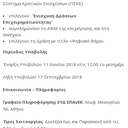
Σύστημα Κρατικών Ενισχύσεων (ΠΣΚΕ):
επιλέγουν : “
Ενίσχυση Δράσεων
Επιχειρηματικότητας
“
συμπληρώνουν το ΑΦΜ της επιχείρησης και στη
συνέχεια
επιλέγουν τη Δράση με τίτλο «Ψηφιακό Βήμα».
Περίοδος Υποβολής
Έναρξη Υποβολών: 11 Ιουνίου 2018 στις 12.00 το μεσημέρι.
Λήξη Υποβολών: 17 Σεπτεμβρίου 2018
Επικοινωνία – Πληροφορίες
Γραφείο Πληροφόρησης ΕΥΔ ΕΠΑνΕΚ
: Λεωφ. Μεσογείων
56, Αθήνα.
Ώρες λειτουργίας
: Δευτέρα έως και Παρασκευή από τις