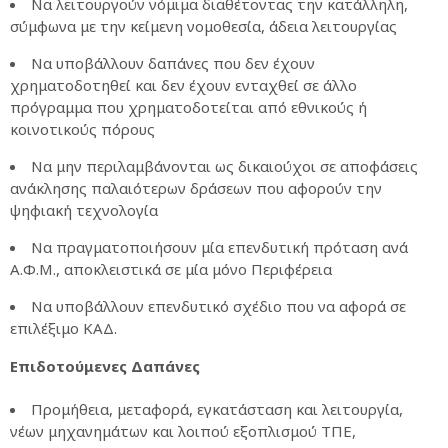
Να λειτουργούν νόμιμα διαθέτοντας την κατάλληλη,
σύμφωνα με την κείμενη νομοθεσία, άδεια λειτουργίας
Να υποβάλλουν δαπάνες που δεν έχουν
χρηματοδοτηθεί και δεν έχουν ενταχθεί σε άλλο
πρόγραμμα που χρηματοδοτείται από εθνικούς ή
κοινοτικούς πόρους
Να μην περιλαμβάνονται ως δικαιούχοι σε αποφάσεις
ανάκλησης παλαιότερων δράσεων που αφορούν την
ψηφιακή τεχνολογία
Να πραγματοποιήσουν μία επενδυτική πρόταση ανά
Α.Φ.Μ., αποκλειστικά σε μία μόνο Περιφέρεια
Να υποβάλλουν επενδυτικό σχέδιο που να αφορά σε
επιλέξιμο ΚΑΔ.
Επιδοτούμενες Δαπάνες
Προμήθεια, μεταφορά, εγκατάσταση και λειτουργία,
νέων μηχανημάτων και λοιπού εξοπλισμού ΤΠΕ,