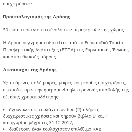
επιχειρήσεων.
Προϋπολογισμός της Δράσης
50 εκατ. ευρώ για το σύνολο των περιφερειών της χώρας.
Η Δράση συγχρηματοδοτείται από το Ευρωπαϊκό Ταμείο
Περιφερειακής Ανάπτυξης (ΕΤΠΑ) της Ευρωπαϊκής Ένωσης
και από εθνικούς πόρους.
Δικαιούχοι της Δράσης
Υφιστάμενες πολύ μικρές, μικρές και μεσαίες επιχειρήσεις,
οι οποίες πριν την ημερομηνία ηλεκτρονικής υποβολής της
αίτησης χρηματοδότησης:
έχουν κλείσει τουλάχιστον δυο (2) πλήρεις
διαχειριστικές χρήσεις και τηρούν βιβλία Β’ και Γ’
κατηγορίας μέχρι τις 31.12.2017,
διαθέτουν έναν τουλάχιστον επιλέξιμο ΚΑΔ