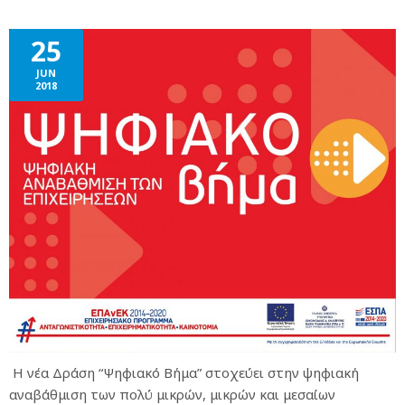
25
JUN
2018
Η νέα Δράση “Ψηφιακό Βήμα” στοχεύει στην ψηφιακή
αναβάθμιση των πολύ μικρών, μικρών και μεσαίων