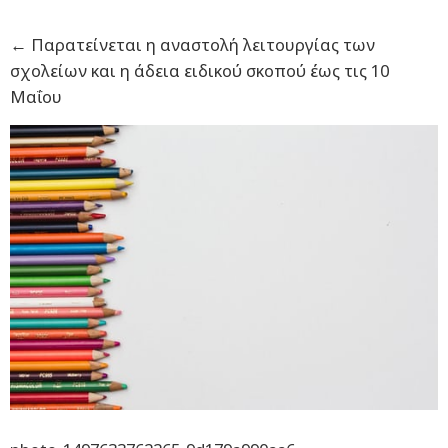
←
Παρατείνεται η αναστολή λειτουργίας των
σχολείων και η άδεια ειδικού σκοπού έως τις 10
Μαΐου