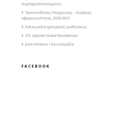
συμπαραστατούμενου
Προυποθέσεις Πτώχευσης – Κώδικας
αφερεγγυότητας 2020/2021
Καταγγελία εμπορικής μισθώσεως
SO, Uptown Dubai Residences
Joint Venture / Κοινοπραξία
FACEBOOK