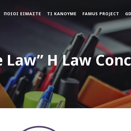
ΠΟΙΟΙ ΕΙΜΑΣΤΕ
ΤΙ ΚΑΝΟΥΜΕ
FAMUS PROJECT
G
e Law” H Law Conc