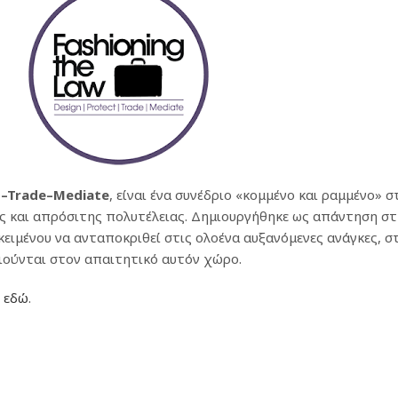
t
–
Trade
–
Mediate
, είναι ένα συνέδριο «κομμένο και ραμμένο» 
ς και απρόσιτης πολυτέλειας. Δημιουργήθηκε ως απάντηση στ
ειμένου να ανταποκριθεί στις ολοένα αυξανόμενες ανάγκες, σ
ιούνται στον απαιτητικό αυτόν χώρο.
ε
εδώ
.