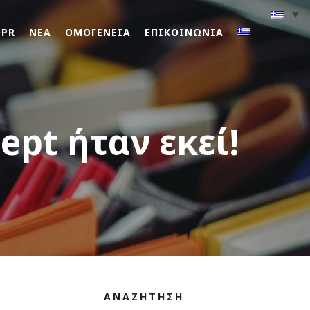
DPR
ΝΕΑ
ΟΜΟΓΕΝΕΙΑ
ΕΠΙΚΟΙΝΩΝΙΑ
ept ήταν εκεί!
ΑΝΑΖΗΤΗΣΗ