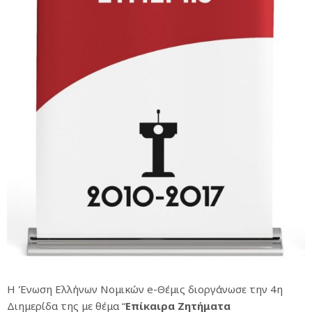
Η Ένωση Ελλήνων Νομικών e-Θέμις διοργάνωσε την 4η
Διημερίδα της με θέμα “
Επίκαιρα Ζητήματα