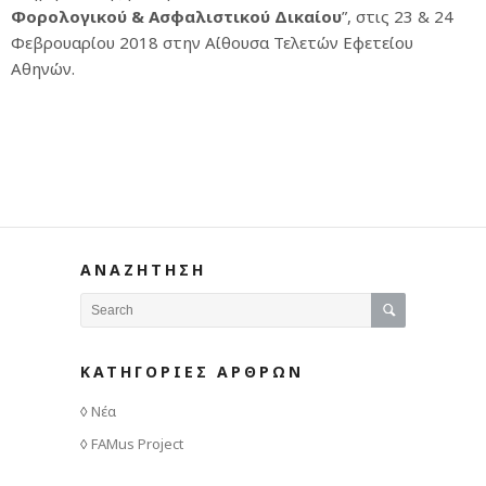
Φορολογικού & Ασφαλιστικού Δικαίου
”, στις 23 & 24
Φεβρουαρίου 2018 στην Αίθουσα Τελετών Εφετείου
Αθηνών.
ΑΝΑΖΗΤΗΣΗ
ΚΑΤΗΓΟΡΙΕΣ ΑΡΘΡΩΝ
Νέα
FAMus Project