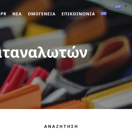
DPR
ΝΕΑ
ΟΜΟΓΕΝΕΙΑ
ΕΠΙΚΟΙΝΩΝΙΑ
καταναλωτών
ΑΝΑΖΗΤΗΣΗ