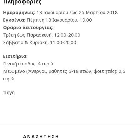
Πληροφορίες
Ημερομηνίες:
18 Ιανουαρίου έως 25 Μαρτίου 2018
Εγκαίνια:
Πέμπτη 18 Ιανουαρίου, 19.00
Ωράριο λειτουργίας:
Τρίτη έως Παρασκευή, 12.00-20.00
Σάββατο & Κυριακή, 11.00-20.00
Εισιτήρια:
Γενική είσοδος: 4 ευρώ
Μειωμένο (Άνεργοι, μαθητές 6-18 ετών, φοιτητές): 2,5
ευρώ
πηγή
ΑΝΑΖΗΤΗΣΗ