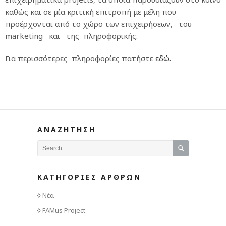
καθώς και σε μία κριτική επιτροπή με μέλη που
προέρχονται από το χώρο των επιχειρήσεων, του
marketing και της πληροφορικής.
Για περισσότερες πληροφορίες πατήστε
εδώ.
ΑΝΑΖΗΤΗΣΗ
ΚΑΤΗΓΟΡΙΕΣ ΑΡΘΡΩΝ
Νέα
FAMus Project