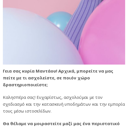
Γεια σας κυρία Μαντάου! Αρχικά, μπορείτε να μας
πείτε με τι ασχολείστε, σε ποιόν χώρο
δραστηριοποιείστε;
Καλησπέρα σας! Ευχαρίστως, ασχολούμαι με τον
σχεδιασμό και την κατασκευή υποδημάτων και την εμπορία
τους μέσω ιστοσελίδων.
Θα θέλαμε να μοιραστείτε μαζί μας ένα περιστατικό