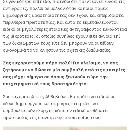
Σε γενικότερο επίπεδο, πιστεύω ότι το ίντερνετ ευνοεί τις
αντιγραφές, πολλώ δε μάλλον όταν κάποιοι τομείς
δημιουργικής δραστηριότητας δεν έχουν και απεριόριστα
περιθώρια πρωτοτυπίας. Και αυτό το εκμεταλλεύονται
ειδικά οι μεγαλύτερες εταιρείες αντιγράφοντας ευκολότερα
τις μικρότερες, οι οποίες συνήθως έχουν είτε άγνοια επί
των δικαιωμάτων τους είτε δεν μπορούν να αντέξουν
οικονομικά το να κινήσουν τις σχετικές διαδικασίες.
Σας ευχαριστούμε πάρα πολύ! Για κλείσιμο, να σας
ζητήσουμε να δώσετε μία συμβουλή από τις εμπειρίες
σας μέχρι σήμερα σε όσους ξεκινούν τώρα την
επιχειρηματική τους δραστηριότητα;
Σας ευχαριστώ κι εγώ! Βεβαίως, θα πρότεινα ειδικά σε
νέους δημιουργούς και σε μικρές εταιρείες, να
συμβουλευτούν εξαρχής κάποιον ειδικό σε θέματα
προστασίας της διανοητικής ιδιοκτησίας τους.