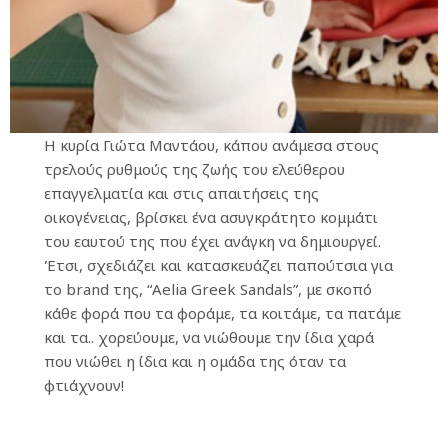
Η κυρία Γιώτα Μαντάου, κάπου ανάμεσα στους
τρελούς ρυθμούς της ζωής του ελεύθερου
επαγγελματία και στις απαιτήσεις της
οικογένειας, βρίσκει ένα ασυγκράτητο κομμάτι
του εαυτού της που έχει ανάγκη να δημιουργεί.
Έτσι, σχεδιάζει και κατασκευάζει παπούτσια για
το brand της, “Aelia Greek Sandals”, με σκοπό
κάθε φορά που τα φοράμε, τα κοιτάμε, τα πατάμε
και τα.. χορεύουμε, να νιώθουμε την ίδια χαρά
που νιώθει η ίδια και η ομάδα της όταν τα
φτιάχνουν!